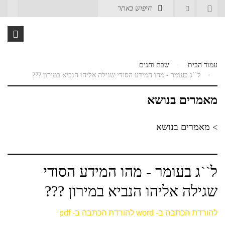
עמוד הבית
שבת וחגים
ל``ג בעומר - מהו המידע הסודי שגילה אליהו הנביא במירון ???
מאמרים בנושא
> מאמרים בנושא
ל``ג בעומר - מהו המידע הסודי
שגילה אליהו הנביא במירון ???
להורדת הכתבה ב- word
להורדת הכתבה ב- pdf