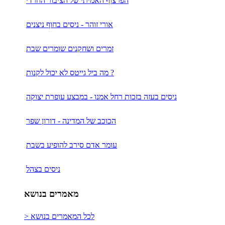
הפרצוף האמיתי של הציבור החרדי
אורי זוהר - ניסים בחוף ניצנים
זמרים ושחקנים שומרים שבת
מה ביל גייטס לא יכול לקנות ?
ניסים בעזה בזכות רחל אמנו - במבצע עופרת יצוקה
הכוכב של המדינה - דורון שפר
עומר אדם סירב להופיע בשבת
ניסים בצהל
מאמרים בנושא
> לכל המאמרים בנושא