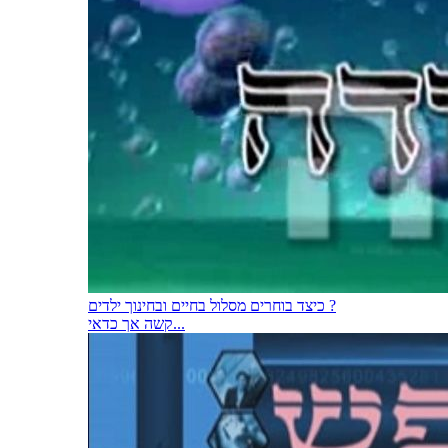
כיצד בוחרים מסלול בחיים ובחינוך ילדים ?
קשה אך כדאי...