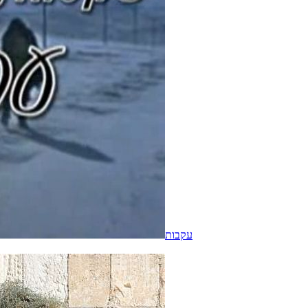
עקבות