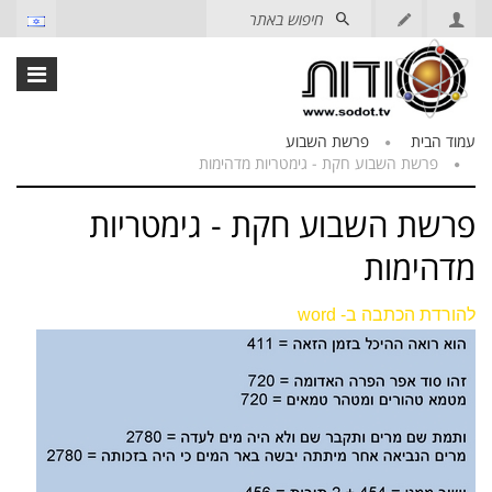
עמוד הבית
פרשת השבוע
פרשת השבוע חקת - גימטריות מדהימות
פרשת השבוע חקת - גימטריות
מדהימות
להורדת הכתבה ב- word