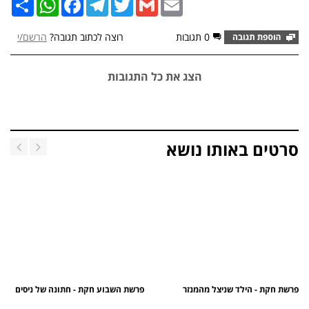
0 תגובות
רוצה לכתוב תגובה?
הרשם/י
הצג את כל התגובות
סרטים באותו נושא
פרשת חקת - הילד שניצל מהמנזר
פרשת השבוע חקת - חתונה של ניסים