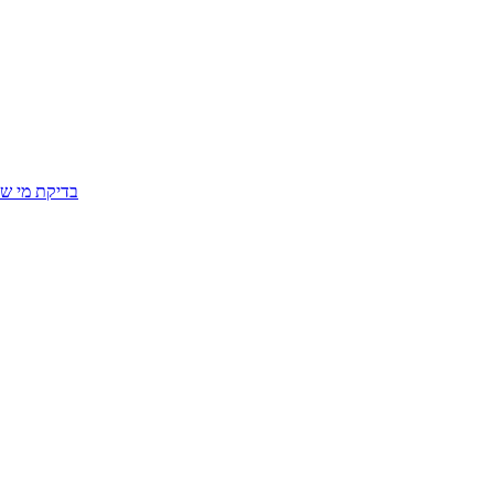
בדיקת מי שפ