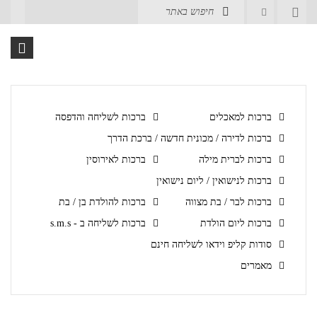
ברכות למאכלים
ברכות לשליחה והדפסה
ברכות לדירה / מכונית חדשה / ברכת הדרך
ברכות לברית מילה
ברכות לאירוסין
ברכות לנישואין / ליום נישואין
ברכות לבר / בת מצווה
ברכות להולדת בן / בת
ברכות ליום הולדת
ברכות לשליחה ב - s.m.s
סודות קליפ וידאו לשליחה חינם
מאמרים