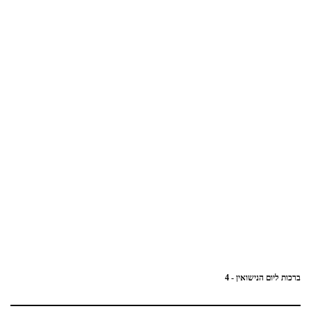
ברכות ליום הנישואין - 4