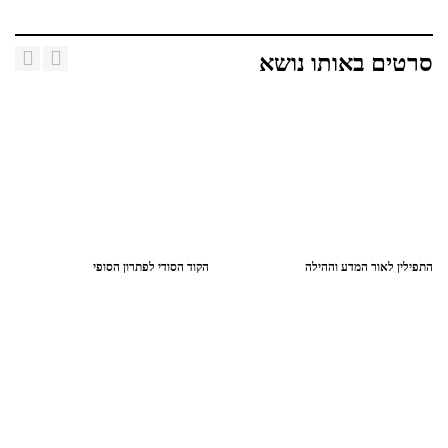
סרטים באותו נושא
התפילין לאור המדע וההילה
הקוד הסודי לפתרון הסופי