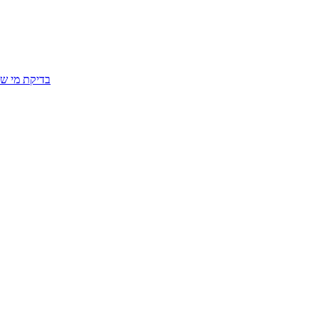
בדיקת מי שפ