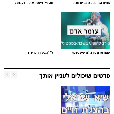
זמרים ושחקנים שומרים שבת
מה ביל גייטס לא יכול לקנות ?
עומר אדם סירב להופיע בשבת
ל``ג בעומר במירון
סרטים שיכולים לעניין אותך