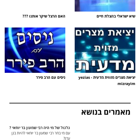
שיא ישראלי בהצלת חיים
האם הרצל שיקר אותנו ???
יציאת מצרים מזווית מדעית - yezias
ניסים עם הרב פירר
mizrayim
מאמרים בנושא
גלגול של מי היה רבי שמעון בר יוחאי ?
עם מי בחר רבי שמעון בר יוחאי להיות בגן
עדן?